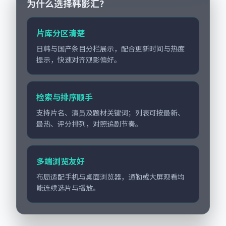
为什么选择韩影汇？
片库分区清楚
日韩与国产条目分栏展示，配合更新时间与热度
提示，快速对齐观影偏好。
检索与排序顺手
支持片名、演员及题材关键词；列表可按最新、
最热、评分排列，对照追剧节奏。
多端浏览友好
布局适配手机与桌面浏览器，通勤或大屏观看均
能连续选片与播放。